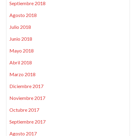
Septiembre 2018
Agosto 2018
Julio 2018
Junio 2018
Mayo 2018
Abril 2018
Marzo 2018
Diciembre 2017
Noviembre 2017
Octubre 2017
Septiembre 2017
Agosto 2017