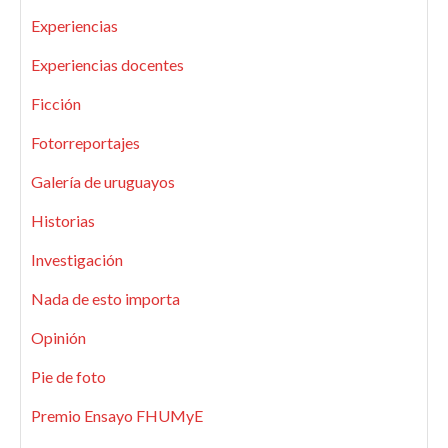
Experiencias
Experiencias docentes
Ficción
Fotorreportajes
Galería de uruguayos
Historias
Investigación
Nada de esto importa
Opinión
Pie de foto
Premio Ensayo FHUMyE