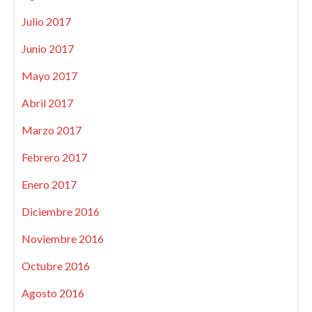
Julio 2017
Junio 2017
Mayo 2017
Abril 2017
Marzo 2017
Febrero 2017
Enero 2017
Diciembre 2016
Noviembre 2016
Octubre 2016
Agosto 2016