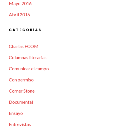
Mayo 2016
Abril 2016
CATEGORÍAS
Charlas FCOM
Columnas literarias
Comunicar el campo
Con permiso
Corner Stone
Documental
Ensayo
Entrevistas