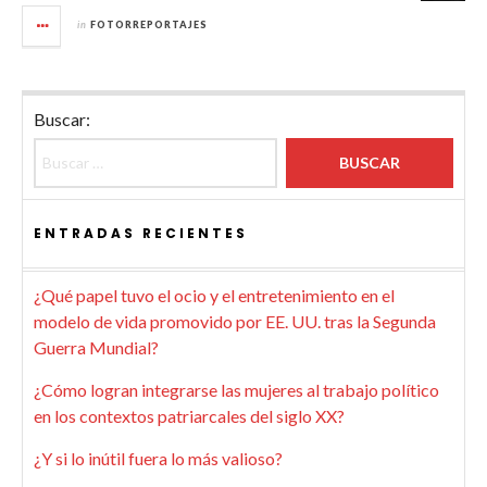
in
FOTORREPORTAJES
Buscar:
ENTRADAS RECIENTES
¿Qué papel tuvo el ocio y el entretenimiento en el
modelo de vida promovido por EE. UU. tras la Segunda
Guerra Mundial?
¿Cómo logran integrarse las mujeres al trabajo político
en los contextos patriarcales del siglo XX?
¿Y si lo inútil fuera lo más valioso?