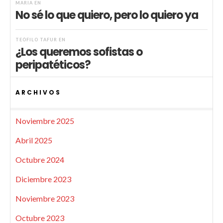
MARIA
EN
No sé lo que quiero, pero lo quiero ya
TEÓFILO TAFUR
EN
¿Los queremos sofistas o
peripatéticos?
ARCHIVOS
Noviembre 2025
Abril 2025
Octubre 2024
Diciembre 2023
Noviembre 2023
Octubre 2023