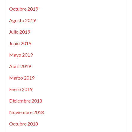
Octubre 2019
Agosto 2019
Julio 2019
Junio 2019
Mayo 2019
Abril 2019
Marzo 2019
Enero 2019
Diciembre 2018
Noviembre 2018
Octubre 2018