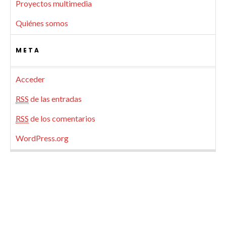
Proyectos multimedia
Quiénes somos
META
Acceder
RSS
de las entradas
RSS
de los comentarios
WordPress.org