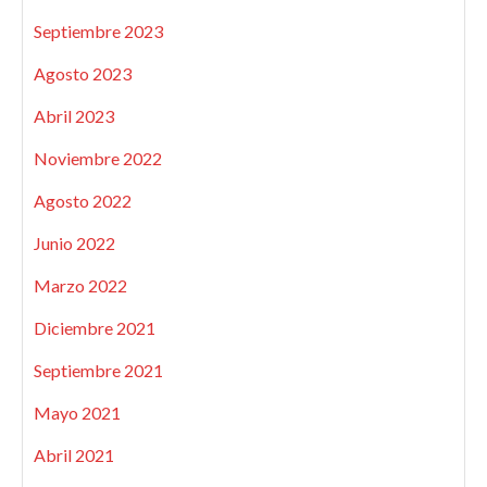
Septiembre 2023
Agosto 2023
Abril 2023
Noviembre 2022
Agosto 2022
Junio 2022
Marzo 2022
Diciembre 2021
Septiembre 2021
Mayo 2021
Abril 2021