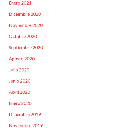
Enero 2021
Diciembre 2020
Noviembre 2020
Octubre 2020
Septiembre 2020
Agosto 2020
Julio 2020
Junio 2020
Abril 2020
Enero 2020
Diciembre 2019
Noviembre 2019