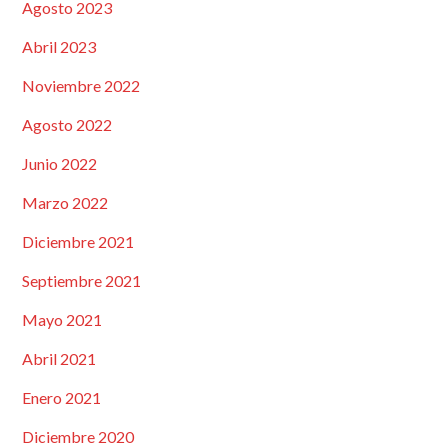
Agosto 2023
Abril 2023
Noviembre 2022
Agosto 2022
Junio 2022
Marzo 2022
Diciembre 2021
Septiembre 2021
Mayo 2021
Abril 2021
Enero 2021
Diciembre 2020