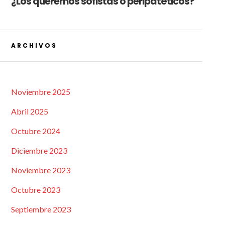
¿Los queremos sofistas o peripatéticos?
ARCHIVOS
Noviembre 2025
Abril 2025
Octubre 2024
Diciembre 2023
Noviembre 2023
Octubre 2023
Septiembre 2023