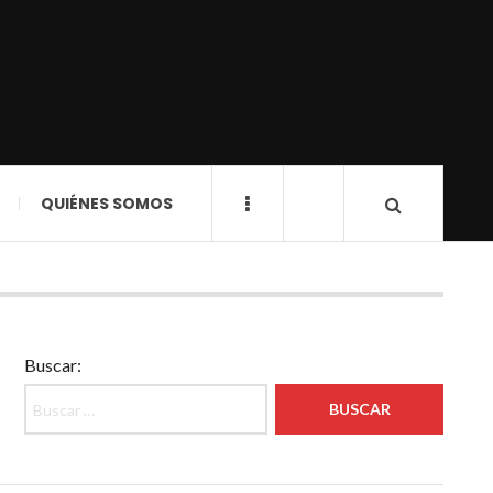
QUIÉNES SOMOS
Buscar: