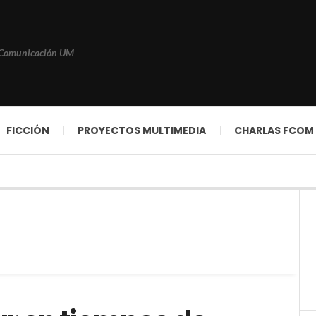
 Comunicación UM
FICCIÓN
PROYECTOS MULTIMEDIA
CHARLAS FCOM