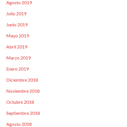
Agosto 2019
Julio 2019
Junio 2019
Mayo 2019
Abril 2019
Marzo 2019
Enero 2019
Diciembre 2018
Noviembre 2018
Octubre 2018
Septiembre 2018
Agosto 2018