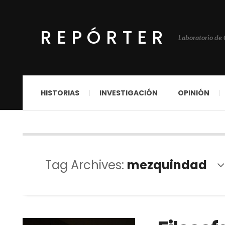
REPÓRTER
Laboratorio de
HISTORIAS
INVESTIGACIÓN
OPINIÓN
Tag Archives:
mezquindad