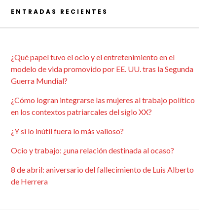
ENTRADAS RECIENTES
¿Qué papel tuvo el ocio y el entretenimiento en el
modelo de vida promovido por EE. UU. tras la Segunda
Guerra Mundial?
¿Cómo logran integrarse las mujeres al trabajo político
en los contextos patriarcales del siglo XX?
¿Y si lo inútil fuera lo más valioso?
Ocio y trabajo: ¿una relación destinada al ocaso?
8 de abril: aniversario del fallecimiento de Luis Alberto
de Herrera