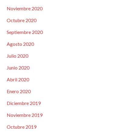
Noviembre 2020
Octubre 2020
Septiembre 2020
Agosto 2020
Julio 2020
Junio 2020
Abril 2020
Enero 2020
Diciembre 2019
Noviembre 2019
Octubre 2019