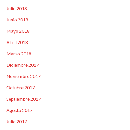
Julio 2018
Junio 2018
Mayo 2018
Abril 2018
Marzo 2018
Diciembre 2017
Noviembre 2017
Octubre 2017
Septiembre 2017
Agosto 2017
Julio 2017