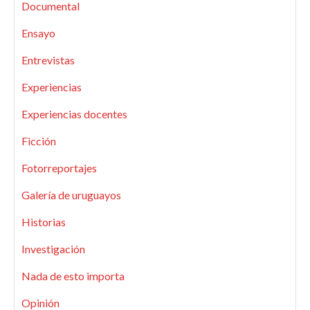
Documental
Ensayo
Entrevistas
Experiencias
Experiencias docentes
Ficción
Fotorreportajes
Galería de uruguayos
Historias
Investigación
Nada de esto importa
Opinión