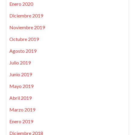
Enero 2020
Diciembre 2019
Noviembre 2019
Octubre 2019
Agosto 2019
Julio 2019
Junio 2019
Mayo 2019
Abril 2019
Marzo 2019
Enero 2019
Diciembre 2018