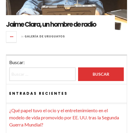
Jaime Clara, un hombre de radio
in
GALERÍA DE URUGUAYOS
Buscar:
ENTRADAS RECIENTES
¿Qué papel tuvo el ocio y el entretenimiento en el
modelo de vida promovido por EE. UU. tras la Segunda
Guerra Mundial?