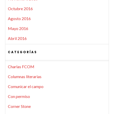
Octubre 2016
Agosto 2016
Mayo 2016
Abril 2016
CATEGORÍAS
Charlas FCOM
Columnas literarias
Comunicar el campo
Con permiso
Corner Stone