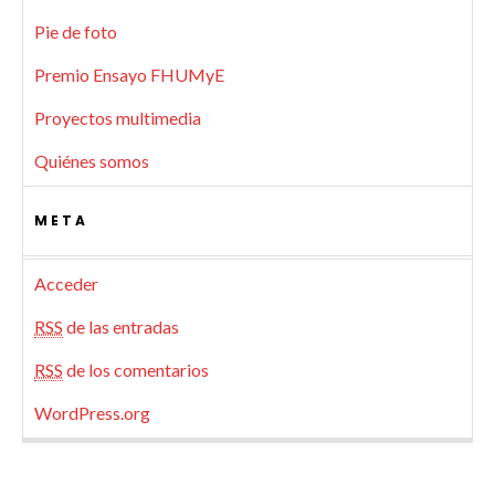
Pie de foto
Premio Ensayo FHUMyE
Proyectos multimedia
Quiénes somos
META
Acceder
RSS
de las entradas
RSS
de los comentarios
WordPress.org