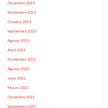
Diciembre 2023
Noviembre 2023
Octubre 2023
Septiembre 2023
Agosto 2023
Abril 2023
Noviembre 2022
Agosto 2022
Junio 2022
Marzo 2022
Diciembre 2021
Septiembre 2021