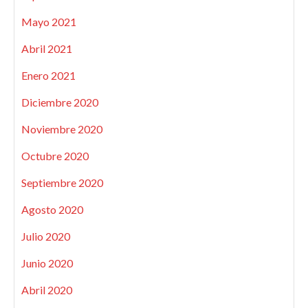
Mayo 2021
Abril 2021
Enero 2021
Diciembre 2020
Noviembre 2020
Octubre 2020
Septiembre 2020
Agosto 2020
Julio 2020
Junio 2020
Abril 2020