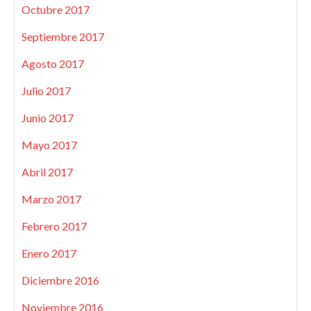
Octubre 2017
Septiembre 2017
Agosto 2017
Julio 2017
Junio 2017
Mayo 2017
Abril 2017
Marzo 2017
Febrero 2017
Enero 2017
Diciembre 2016
Noviembre 2016