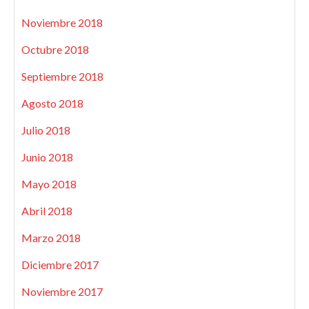
Noviembre 2018
Octubre 2018
Septiembre 2018
Agosto 2018
Julio 2018
Junio 2018
Mayo 2018
Abril 2018
Marzo 2018
Diciembre 2017
Noviembre 2017