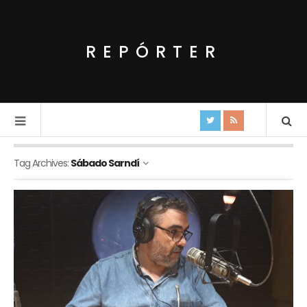
REPÓRTER
Tag Archives:
Sábado Sarndí