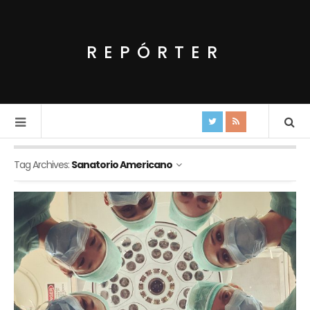
REPÓRTER
Tag Archives:
Sanatorio Americano