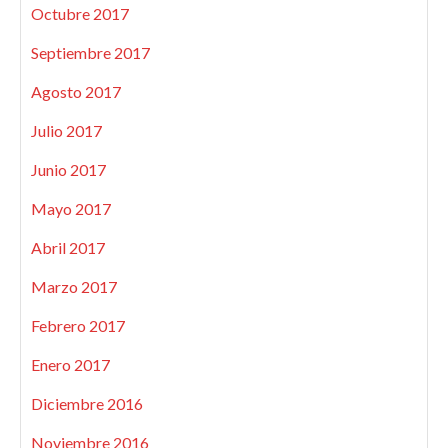
Octubre 2017
Septiembre 2017
Agosto 2017
Julio 2017
Junio 2017
Mayo 2017
Abril 2017
Marzo 2017
Febrero 2017
Enero 2017
Diciembre 2016
Noviembre 2016