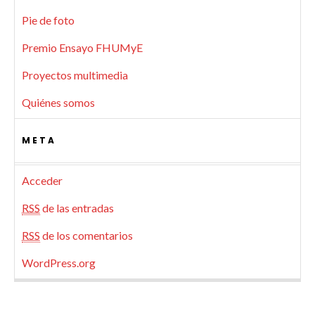
Pie de foto
Premio Ensayo FHUMyE
Proyectos multimedia
Quiénes somos
META
Acceder
RSS
de las entradas
RSS
de los comentarios
WordPress.org