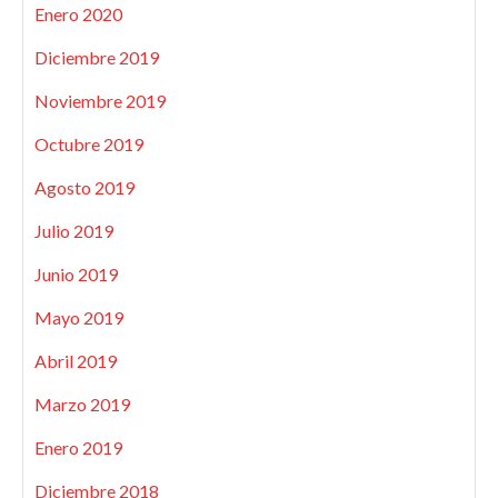
Enero 2020
Diciembre 2019
Noviembre 2019
Octubre 2019
Agosto 2019
Julio 2019
Junio 2019
Mayo 2019
Abril 2019
Marzo 2019
Enero 2019
Diciembre 2018