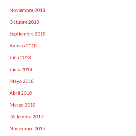
Noviembre 2018
Octubre 2018
Septiembre 2018
Agosto 2018
Julio 2018
Junio 2018
Mayo 2018
Abril 2018
Marzo 2018
Diciembre 2017
Noviembre 2017