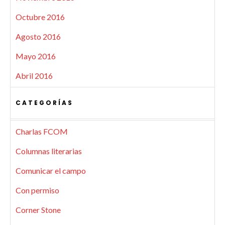
Octubre 2016
Agosto 2016
Mayo 2016
Abril 2016
CATEGORÍAS
Charlas FCOM
Columnas literarias
Comunicar el campo
Con permiso
Corner Stone