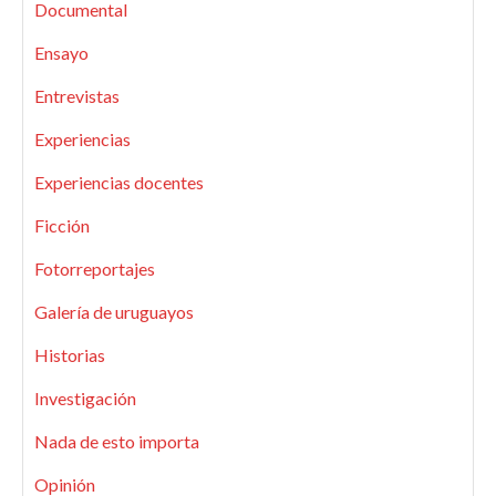
Documental
Ensayo
Entrevistas
Experiencias
Experiencias docentes
Ficción
Fotorreportajes
Galería de uruguayos
Historias
Investigación
Nada de esto importa
Opinión