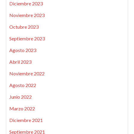
Diciembre 2023
Noviembre 2023
Octubre 2023
Septiembre 2023
Agosto 2023
Abril 2023
Noviembre 2022
Agosto 2022
Junio 2022
Marzo 2022
Diciembre 2021
Septiembre 2021