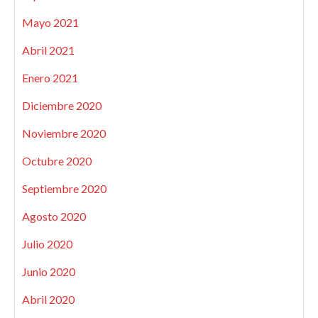
Mayo 2021
Abril 2021
Enero 2021
Diciembre 2020
Noviembre 2020
Octubre 2020
Septiembre 2020
Agosto 2020
Julio 2020
Junio 2020
Abril 2020