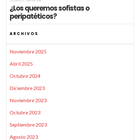
TEÓFILO TAFUR
EN
¿Los queremos sofistas o
peripatéticos?
ARCHIVOS
Noviembre 2025
Abril 2025
Octubre 2024
Diciembre 2023
Noviembre 2023
Octubre 2023
Septiembre 2023
Agosto 2023