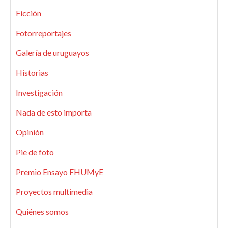
Ficción
Fotorreportajes
Galería de uruguayos
Historias
Investigación
Nada de esto importa
Opinión
Pie de foto
Premio Ensayo FHUMyE
Proyectos multimedia
Quiénes somos