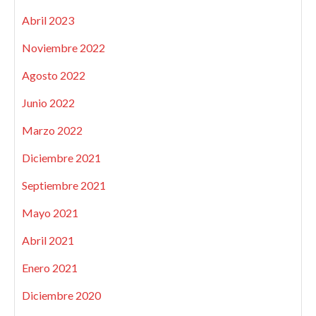
Abril 2023
Noviembre 2022
Agosto 2022
Junio 2022
Marzo 2022
Diciembre 2021
Septiembre 2021
Mayo 2021
Abril 2021
Enero 2021
Diciembre 2020