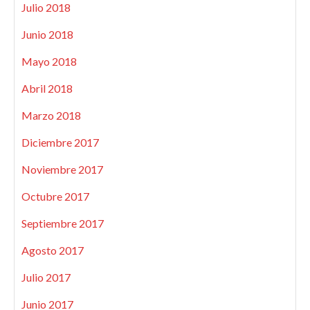
Julio 2018
Junio 2018
Mayo 2018
Abril 2018
Marzo 2018
Diciembre 2017
Noviembre 2017
Octubre 2017
Septiembre 2017
Agosto 2017
Julio 2017
Junio 2017