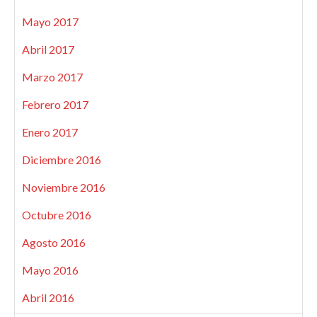
Mayo 2017
Abril 2017
Marzo 2017
Febrero 2017
Enero 2017
Diciembre 2016
Noviembre 2016
Octubre 2016
Agosto 2016
Mayo 2016
Abril 2016