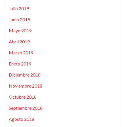
Julio 2019
Junio 2019
Mayo 2019
Abril 2019
Marzo 2019
Enero 2019
Diciembre 2018
Noviembre 2018
Octubre 2018
Septiembre 2018
Agosto 2018