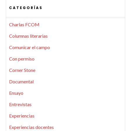
CATEGORÍAS
Charlas FCOM
Columnas literarias
Comunicar el campo
Con permiso
Corner Stone
Documental
Ensayo
Entrevistas
Experiencias
Experiencias docentes