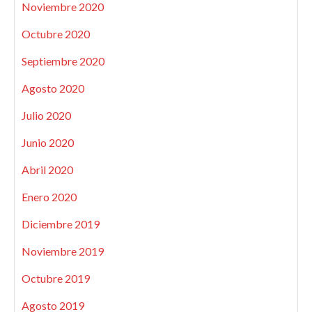
Noviembre 2020
Octubre 2020
Septiembre 2020
Agosto 2020
Julio 2020
Junio 2020
Abril 2020
Enero 2020
Diciembre 2019
Noviembre 2019
Octubre 2019
Agosto 2019