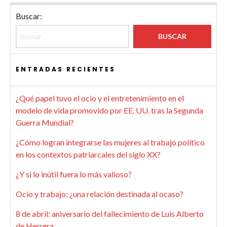
Buscar:
ENTRADAS RECIENTES
¿Qué papel tuvo el ocio y el entretenimiento en el
modelo de vida promovido por EE. UU. tras la Segunda
Guerra Mundial?
¿Cómo logran integrarse las mujeres al trabajo político
en los contextos patriarcales del siglo XX?
¿Y si lo inútil fuera lo más valioso?
Ocio y trabajo: ¿una relación destinada al ocaso?
8 de abril: aniversario del fallecimiento de Luis Alberto
de Herrera