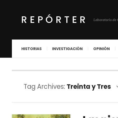
REPÓRTER
Laboratorio de
HISTORIAS
INVESTIGACIÓN
OPINIÓN
Tag Archives:
Treinta y Tres