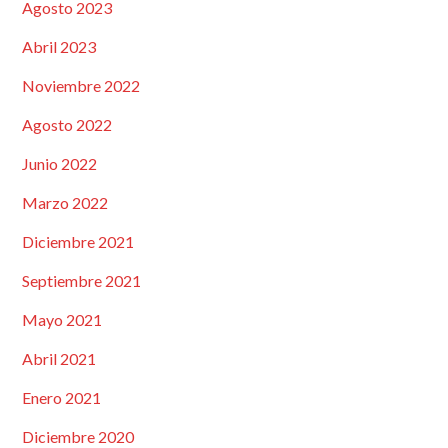
Agosto 2023
Abril 2023
Noviembre 2022
Agosto 2022
Junio 2022
Marzo 2022
Diciembre 2021
Septiembre 2021
Mayo 2021
Abril 2021
Enero 2021
Diciembre 2020