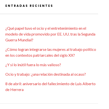
ENTRADAS RECIENTES
¿Qué papel tuvo el ocio y el entretenimiento en el
modelo de vida promovido por EE. UU. tras la Segunda
Guerra Mundial?
¿Cómo logran integrarse las mujeres al trabajo político
en los contextos patriarcales del siglo XX?
¿Y si lo inútil fuera lo más valioso?
Ocio y trabajo: ¿una relación destinada al ocaso?
8 de abril: aniversario del fallecimiento de Luis Alberto
de Herrera