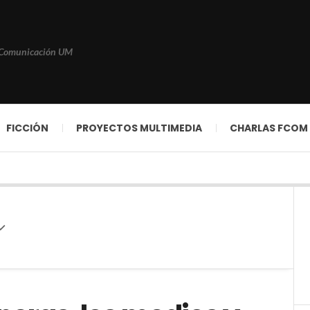
 Comunicación UM
FICCIÓN
PROYECTOS MULTIMEDIA
CHARLAS FCOM