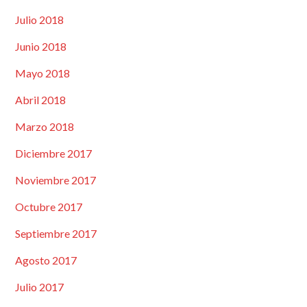
Julio 2018
Junio 2018
Mayo 2018
Abril 2018
Marzo 2018
Diciembre 2017
Noviembre 2017
Octubre 2017
Septiembre 2017
Agosto 2017
Julio 2017