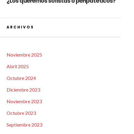
¿Los queremos sofistas o peripatéticos?
ARCHIVOS
Noviembre 2025
Abril 2025
Octubre 2024
Diciembre 2023
Noviembre 2023
Octubre 2023
Septiembre 2023