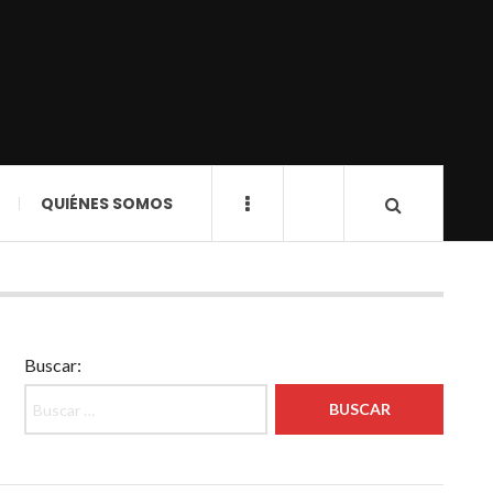
QUIÉNES SOMOS
Buscar: