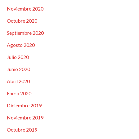
Noviembre 2020
Octubre 2020
Septiembre 2020
Agosto 2020
Julio 2020
Junio 2020
Abril 2020
Enero 2020
Diciembre 2019
Noviembre 2019
Octubre 2019