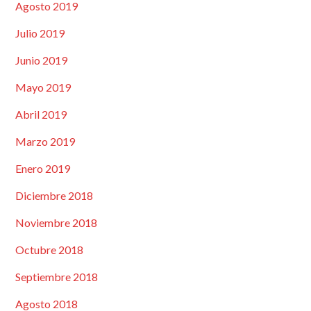
Agosto 2019
Julio 2019
Junio 2019
Mayo 2019
Abril 2019
Marzo 2019
Enero 2019
Diciembre 2018
Noviembre 2018
Octubre 2018
Septiembre 2018
Agosto 2018