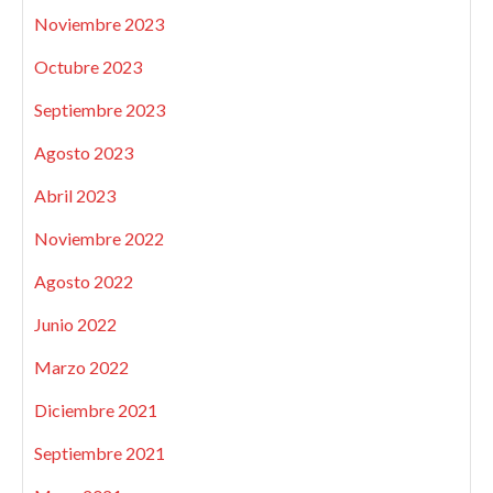
Noviembre 2023
Octubre 2023
Septiembre 2023
Agosto 2023
Abril 2023
Noviembre 2022
Agosto 2022
Junio 2022
Marzo 2022
Diciembre 2021
Septiembre 2021