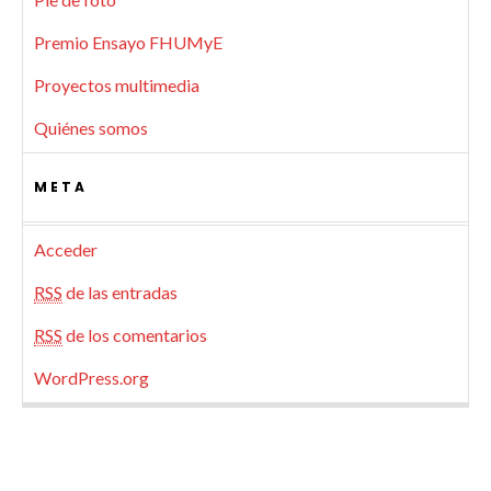
Premio Ensayo FHUMyE
Proyectos multimedia
Quiénes somos
META
Acceder
RSS
de las entradas
RSS
de los comentarios
WordPress.org