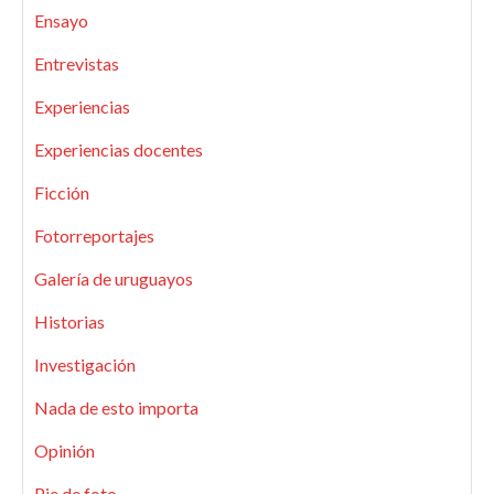
Ensayo
Entrevistas
Experiencias
Experiencias docentes
Ficción
Fotorreportajes
Galería de uruguayos
Historias
Investigación
Nada de esto importa
Opinión
Pie de foto