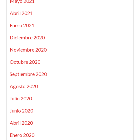
Mayo 2021
Abril 2021
Enero 2021
Diciembre 2020
Noviembre 2020
Octubre 2020
Septiembre 2020
Agosto 2020
Julio 2020
Junio 2020
Abril 2020
Enero 2020