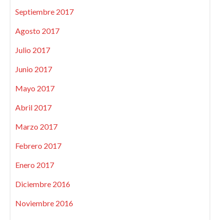
Septiembre 2017
Agosto 2017
Julio 2017
Junio 2017
Mayo 2017
Abril 2017
Marzo 2017
Febrero 2017
Enero 2017
Diciembre 2016
Noviembre 2016