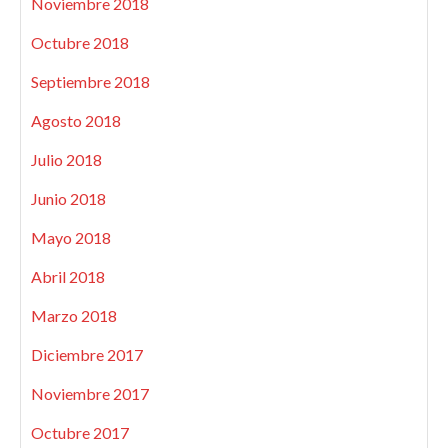
Noviembre 2018
Octubre 2018
Septiembre 2018
Agosto 2018
Julio 2018
Junio 2018
Mayo 2018
Abril 2018
Marzo 2018
Diciembre 2017
Noviembre 2017
Octubre 2017