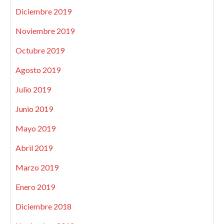
Diciembre 2019
Noviembre 2019
Octubre 2019
Agosto 2019
Julio 2019
Junio 2019
Mayo 2019
Abril 2019
Marzo 2019
Enero 2019
Diciembre 2018