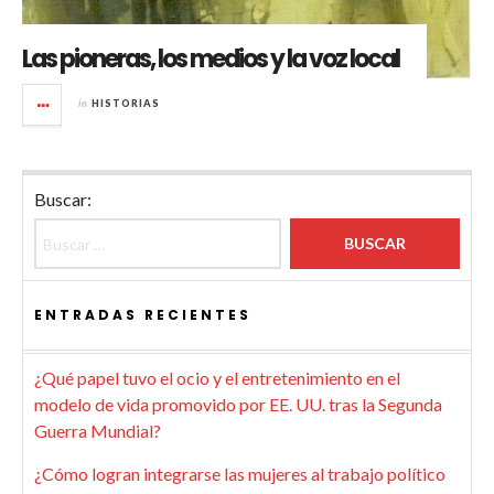
Las pioneras, los medios y la voz local
in
HISTORIAS
Buscar:
ENTRADAS RECIENTES
¿Qué papel tuvo el ocio y el entretenimiento en el
modelo de vida promovido por EE. UU. tras la Segunda
Guerra Mundial?
¿Cómo logran integrarse las mujeres al trabajo político