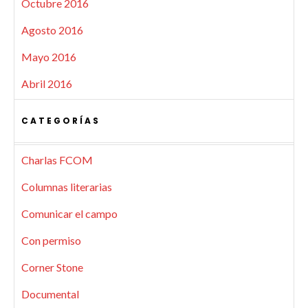
Octubre 2016
Agosto 2016
Mayo 2016
Abril 2016
CATEGORÍAS
Charlas FCOM
Columnas literarias
Comunicar el campo
Con permiso
Corner Stone
Documental