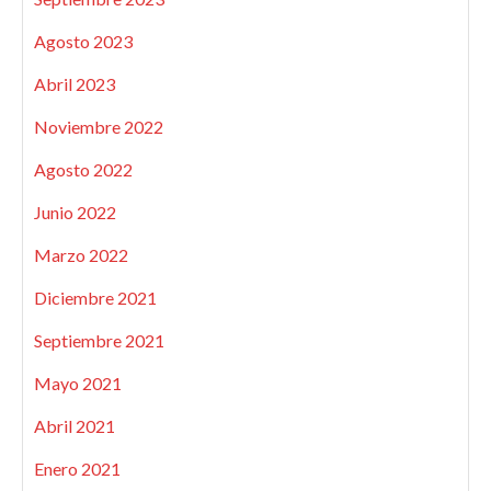
Agosto 2023
Abril 2023
Noviembre 2022
Agosto 2022
Junio 2022
Marzo 2022
Diciembre 2021
Septiembre 2021
Mayo 2021
Abril 2021
Enero 2021