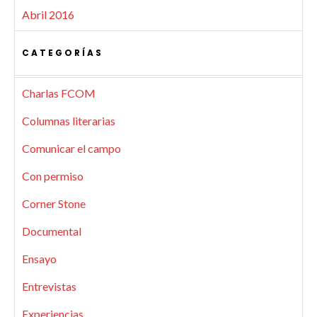
Abril 2016
CATEGORÍAS
Charlas FCOM
Columnas literarias
Comunicar el campo
Con permiso
Corner Stone
Documental
Ensayo
Entrevistas
Experiencias