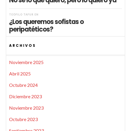
No sé lo que quiero, pero lo quiero ya
TEÓFILO TAFUR
EN
¿Los queremos sofistas o
peripatéticos?
ARCHIVOS
Noviembre 2025
Abril 2025
Octubre 2024
Diciembre 2023
Noviembre 2023
Octubre 2023
Septiembre 2023