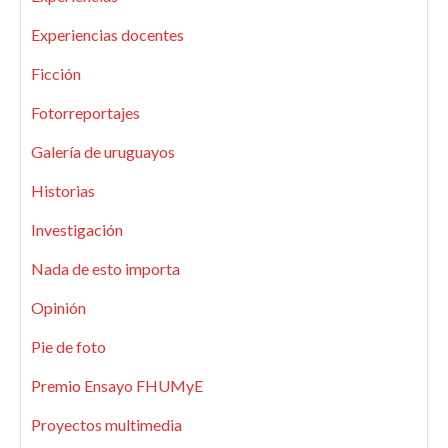
Experiencias docentes
Ficción
Fotorreportajes
Galería de uruguayos
Historias
Investigación
Nada de esto importa
Opinión
Pie de foto
Premio Ensayo FHUMyE
Proyectos multimedia