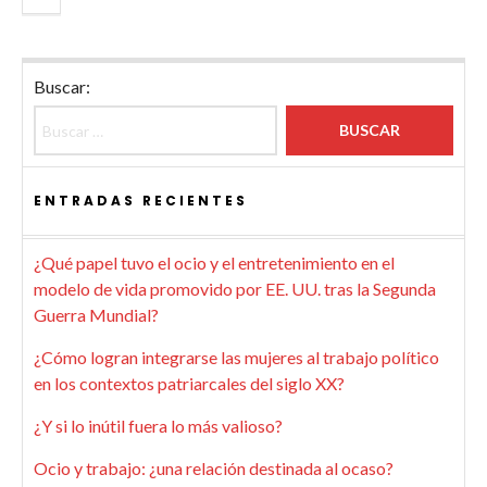
Buscar:
ENTRADAS RECIENTES
¿Qué papel tuvo el ocio y el entretenimiento en el
modelo de vida promovido por EE. UU. tras la Segunda
Guerra Mundial?
¿Cómo logran integrarse las mujeres al trabajo político
en los contextos patriarcales del siglo XX?
¿Y si lo inútil fuera lo más valioso?
Ocio y trabajo: ¿una relación destinada al ocaso?