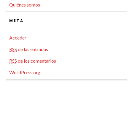
Quiénes somos
META
Acceder
RSS
de las entradas
RSS
de los comentarios
WordPress.org