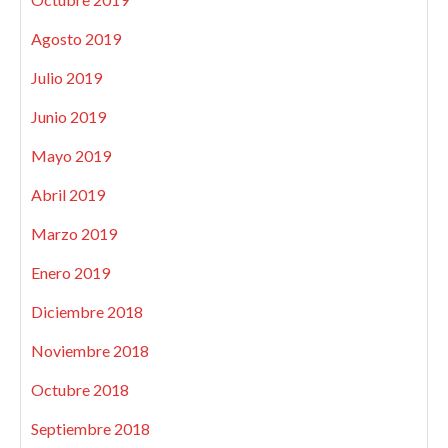
Agosto 2019
Julio 2019
Junio 2019
Mayo 2019
Abril 2019
Marzo 2019
Enero 2019
Diciembre 2018
Noviembre 2018
Octubre 2018
Septiembre 2018