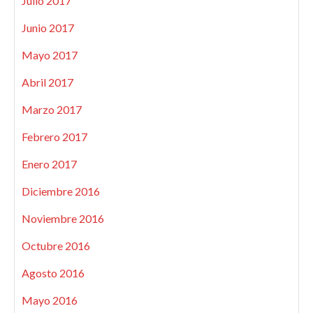
Julio 2017
Junio 2017
Mayo 2017
Abril 2017
Marzo 2017
Febrero 2017
Enero 2017
Diciembre 2016
Noviembre 2016
Octubre 2016
Agosto 2016
Mayo 2016