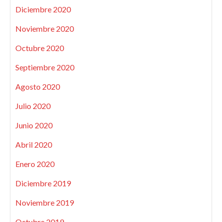
Diciembre 2020
Noviembre 2020
Octubre 2020
Septiembre 2020
Agosto 2020
Julio 2020
Junio 2020
Abril 2020
Enero 2020
Diciembre 2019
Noviembre 2019
Octubre 2019