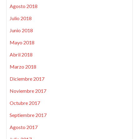
Agosto 2018
Julio 2018
Junio 2018
Mayo 2018
Abril 2018
Marzo 2018
Diciembre 2017
Noviembre 2017
Octubre 2017
Septiembre 2017
Agosto 2017