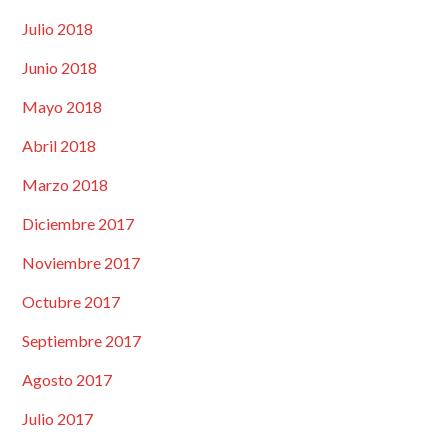
Julio 2018
Junio 2018
Mayo 2018
Abril 2018
Marzo 2018
Diciembre 2017
Noviembre 2017
Octubre 2017
Septiembre 2017
Agosto 2017
Julio 2017