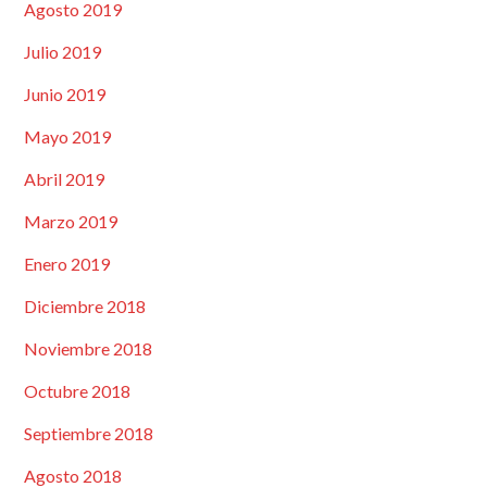
Agosto 2019
Julio 2019
Junio 2019
Mayo 2019
Abril 2019
Marzo 2019
Enero 2019
Diciembre 2018
Noviembre 2018
Octubre 2018
Septiembre 2018
Agosto 2018