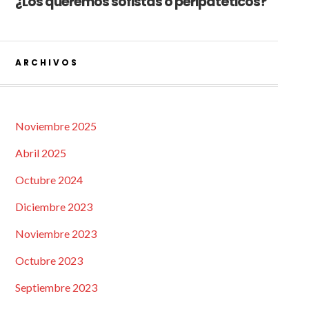
¿Los queremos sofistas o peripatéticos?
ARCHIVOS
Noviembre 2025
Abril 2025
Octubre 2024
Diciembre 2023
Noviembre 2023
Octubre 2023
Septiembre 2023