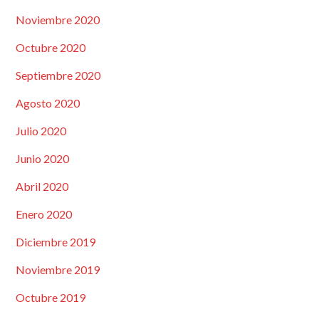
Noviembre 2020
Octubre 2020
Septiembre 2020
Agosto 2020
Julio 2020
Junio 2020
Abril 2020
Enero 2020
Diciembre 2019
Noviembre 2019
Octubre 2019