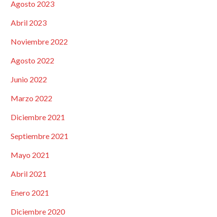
Agosto 2023
Abril 2023
Noviembre 2022
Agosto 2022
Junio 2022
Marzo 2022
Diciembre 2021
Septiembre 2021
Mayo 2021
Abril 2021
Enero 2021
Diciembre 2020