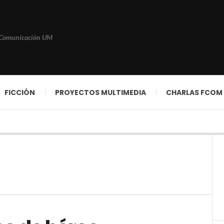
 Comunicación UM
FICCIÓN
PROYECTOS MULTIMEDIA
CHARLAS FCOM