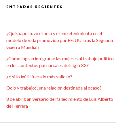
ENTRADAS RECIENTES
¿Qué papel tuvo el ocio y el entretenimiento en el
modelo de vida promovido por EE. UU. tras la Segunda
Guerra Mundial?
¿Cómo logran integrarse las mujeres al trabajo político
en los contextos patriarcales del siglo XX?
¿Y si lo inútil fuera lo más valioso?
Ocio y trabajo: ¿una relación destinada al ocaso?
8 de abril: aniversario del fallecimiento de Luis Alberto
de Herrera