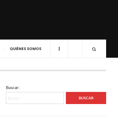
QUIÉNES SOMOS
Buscar: