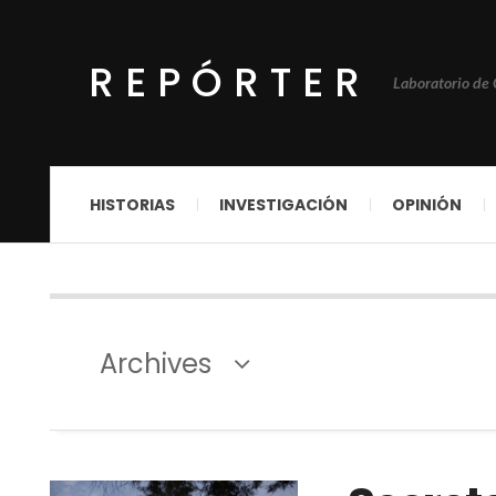
REPÓRTER
Laboratorio de
HISTORIAS
INVESTIGACIÓN
OPINIÓN
Archives