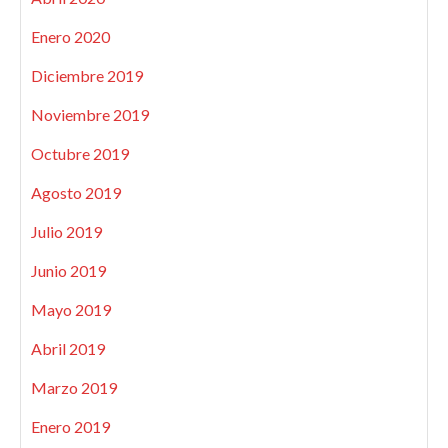
Enero 2020
Diciembre 2019
Noviembre 2019
Octubre 2019
Agosto 2019
Julio 2019
Junio 2019
Mayo 2019
Abril 2019
Marzo 2019
Enero 2019