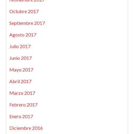
Octubre 2017
Septiembre 2017
Agosto 2017
Julio 2017
Junio 2017
Mayo 2017
Abril 2017
Marzo 2017
Febrero 2017
Enero 2017
Diciembre 2016