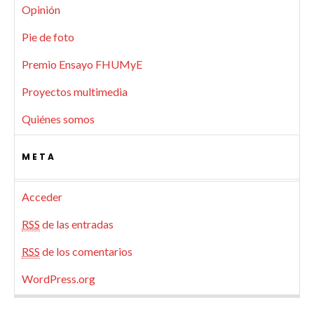
Opinión
Pie de foto
Premio Ensayo FHUMyE
Proyectos multimedia
Quiénes somos
META
Acceder
RSS
de las entradas
RSS
de los comentarios
WordPress.org