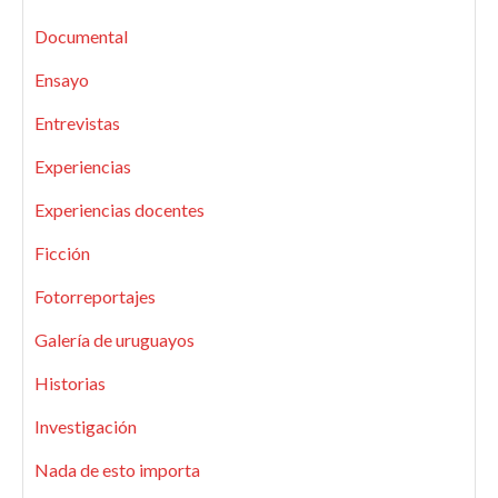
Documental
Ensayo
Entrevistas
Experiencias
Experiencias docentes
Ficción
Fotorreportajes
Galería de uruguayos
Historias
Investigación
Nada de esto importa