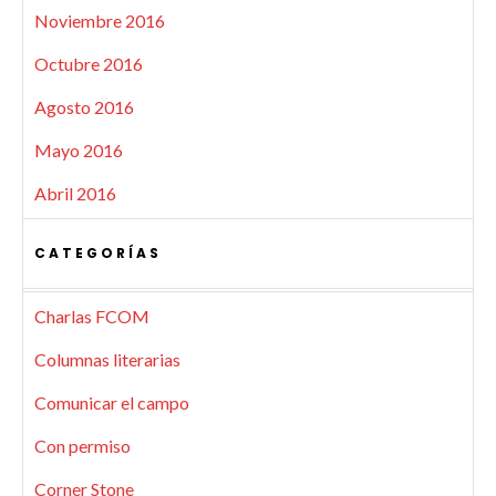
Noviembre 2016
Octubre 2016
Agosto 2016
Mayo 2016
Abril 2016
CATEGORÍAS
Charlas FCOM
Columnas literarias
Comunicar el campo
Con permiso
Corner Stone