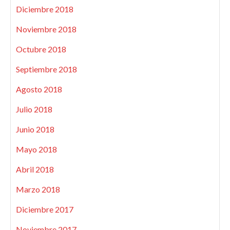
Diciembre 2018
Noviembre 2018
Octubre 2018
Septiembre 2018
Agosto 2018
Julio 2018
Junio 2018
Mayo 2018
Abril 2018
Marzo 2018
Diciembre 2017
Noviembre 2017