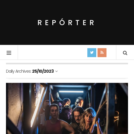
REPÓRTER
Daily Archives:
25/10/2023