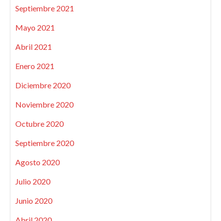
Septiembre 2021
Mayo 2021
Abril 2021
Enero 2021
Diciembre 2020
Noviembre 2020
Octubre 2020
Septiembre 2020
Agosto 2020
Julio 2020
Junio 2020
Abril 2020