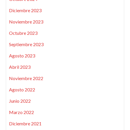
Diciembre 2023
Noviembre 2023
Octubre 2023
Septiembre 2023
Agosto 2023
Abril 2023
Noviembre 2022
Agosto 2022
Junio 2022
Marzo 2022
Diciembre 2021