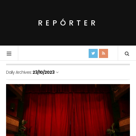
REPÓRTER
Daily Archives:
23/10/2023