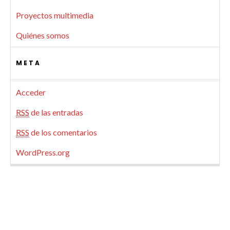
Proyectos multimedia
Quiénes somos
META
Acceder
RSS
de las entradas
RSS
de los comentarios
WordPress.org