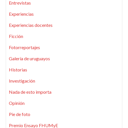
Entrevistas
Experiencias
Experiencias docentes
Ficción
Fotorreportajes
Galería de uruguayos
Historias
Investigación
Nada de esto importa
Opinión
Pie de foto
Premio Ensayo FHUMyE