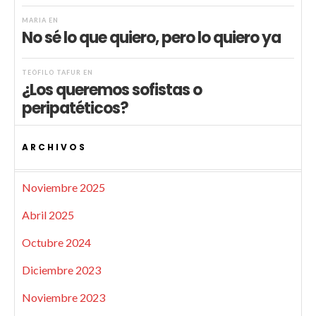
MARIA
EN
No sé lo que quiero, pero lo quiero ya
TEÓFILO TAFUR
EN
¿Los queremos sofistas o
peripatéticos?
ARCHIVOS
Noviembre 2025
Abril 2025
Octubre 2024
Diciembre 2023
Noviembre 2023