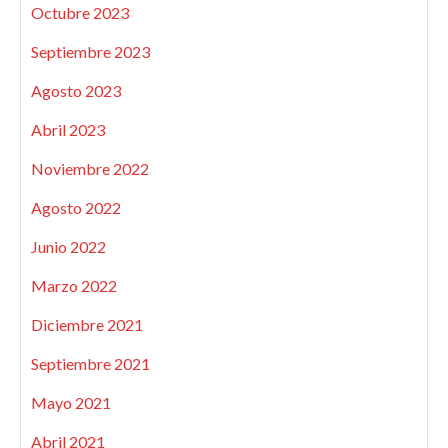
Octubre 2023
Septiembre 2023
Agosto 2023
Abril 2023
Noviembre 2022
Agosto 2022
Junio 2022
Marzo 2022
Diciembre 2021
Septiembre 2021
Mayo 2021
Abril 2021