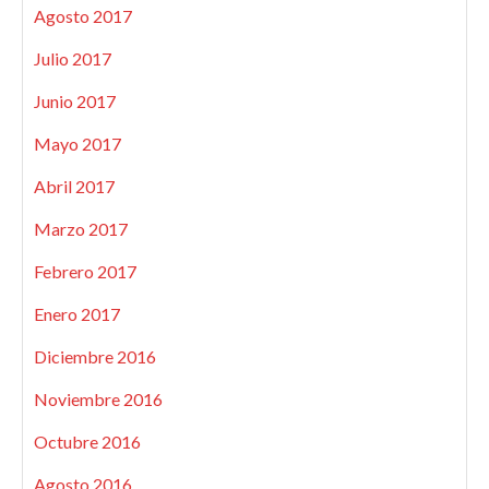
Agosto 2017
Julio 2017
Junio 2017
Mayo 2017
Abril 2017
Marzo 2017
Febrero 2017
Enero 2017
Diciembre 2016
Noviembre 2016
Octubre 2016
Agosto 2016