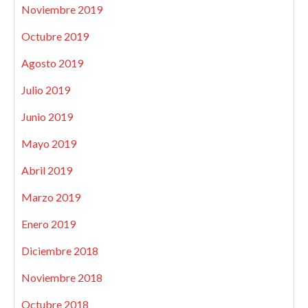
Noviembre 2019
Octubre 2019
Agosto 2019
Julio 2019
Junio 2019
Mayo 2019
Abril 2019
Marzo 2019
Enero 2019
Diciembre 2018
Noviembre 2018
Octubre 2018