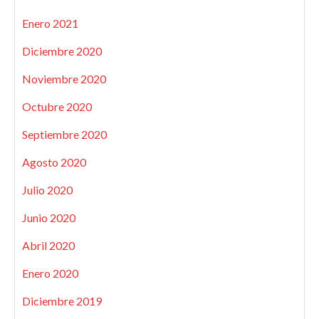
Enero 2021
Diciembre 2020
Noviembre 2020
Octubre 2020
Septiembre 2020
Agosto 2020
Julio 2020
Junio 2020
Abril 2020
Enero 2020
Diciembre 2019