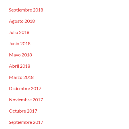
Septiembre 2018
Agosto 2018
Julio 2018
Junio 2018
Mayo 2018
Abril 2018
Marzo 2018
Diciembre 2017
Noviembre 2017
Octubre 2017
Septiembre 2017