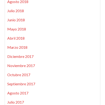
Agosto 2018
Julio 2018
Junio 2018
Mayo 2018
Abril 2018
Marzo 2018
Diciembre 2017
Noviembre 2017
Octubre 2017
Septiembre 2017
Agosto 2017
Julio 2017