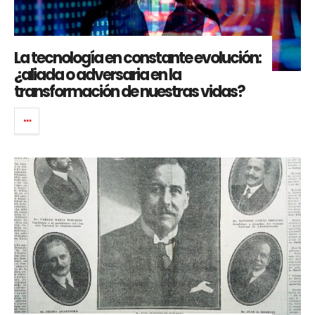
La tecnología en constante evolución:
¿aliada o adversaria en la
transformación de nuestras vidas?