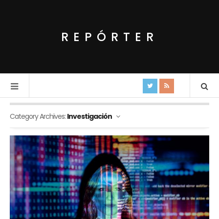
REPÓRTER
Category Archives:
Investigación