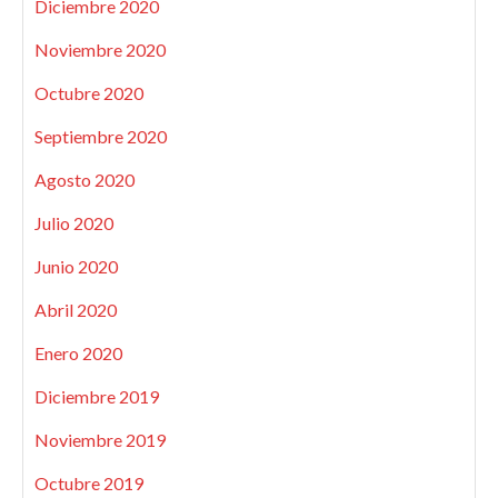
Diciembre 2020
Noviembre 2020
Octubre 2020
Septiembre 2020
Agosto 2020
Julio 2020
Junio 2020
Abril 2020
Enero 2020
Diciembre 2019
Noviembre 2019
Octubre 2019