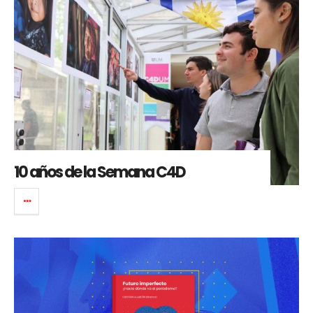
10 años de la Semana C4D