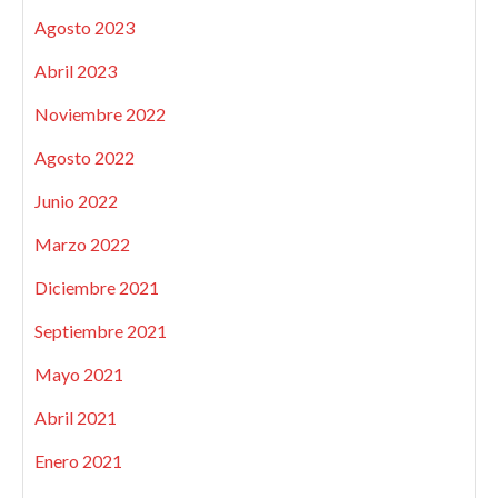
Agosto 2023
Abril 2023
Noviembre 2022
Agosto 2022
Junio 2022
Marzo 2022
Diciembre 2021
Septiembre 2021
Mayo 2021
Abril 2021
Enero 2021