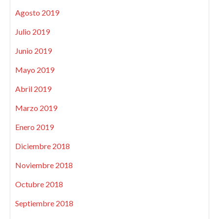
Agosto 2019
Julio 2019
Junio 2019
Mayo 2019
Abril 2019
Marzo 2019
Enero 2019
Diciembre 2018
Noviembre 2018
Octubre 2018
Septiembre 2018