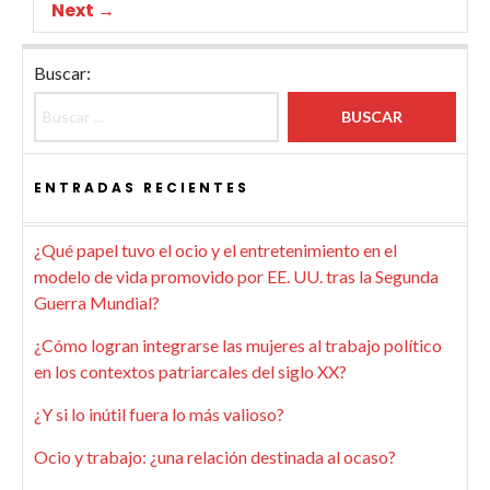
Next →
Buscar:
ENTRADAS RECIENTES
¿Qué papel tuvo el ocio y el entretenimiento en el
modelo de vida promovido por EE. UU. tras la Segunda
Guerra Mundial?
¿Cómo logran integrarse las mujeres al trabajo político
en los contextos patriarcales del siglo XX?
¿Y si lo inútil fuera lo más valioso?
Ocio y trabajo: ¿una relación destinada al ocaso?