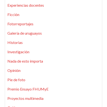
Experiencias docentes
Ficción
Fotorreportajes
Galería de uruguayos
Historias
Investigación
Nada de esto importa
Opinión
Pie de foto
Premio Ensayo FHUMyE
Proyectos multimedia