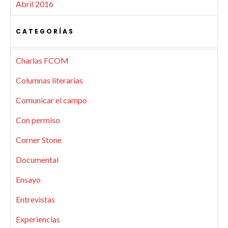
Abril 2016
CATEGORÍAS
Charlas FCOM
Columnas literarias
Comunicar el campo
Con permiso
Corner Stone
Documental
Ensayo
Entrevistas
Experiencias