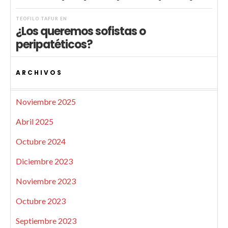
TEÓFILO TAFUR
EN
¿Los queremos sofistas o
peripatéticos?
ARCHIVOS
Noviembre 2025
Abril 2025
Octubre 2024
Diciembre 2023
Noviembre 2023
Octubre 2023
Septiembre 2023