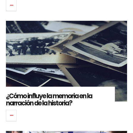
¿Cómo influye la memoria en la
narración de la historia?