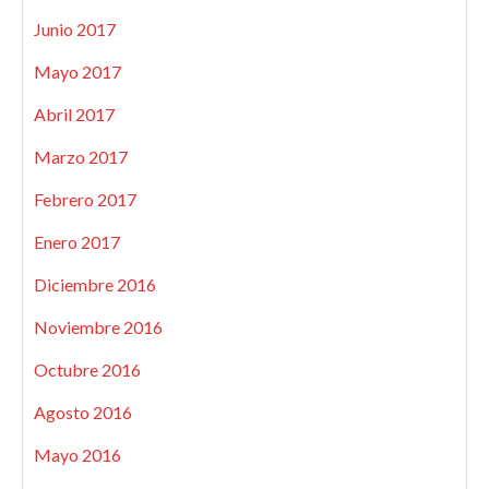
Junio 2017
Mayo 2017
Abril 2017
Marzo 2017
Febrero 2017
Enero 2017
Diciembre 2016
Noviembre 2016
Octubre 2016
Agosto 2016
Mayo 2016