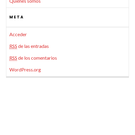
Quiénes somos
META
Acceder
RSS
de las entradas
RSS
de los comentarios
WordPress.org