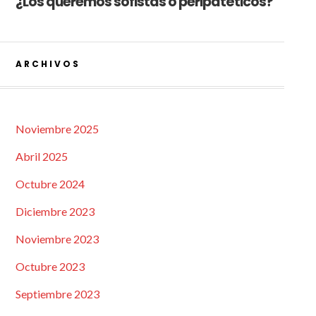
¿Los queremos sofistas o peripatéticos?
ARCHIVOS
Noviembre 2025
Abril 2025
Octubre 2024
Diciembre 2023
Noviembre 2023
Octubre 2023
Septiembre 2023