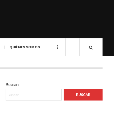
QUIÉNES SOMOS
Buscar: