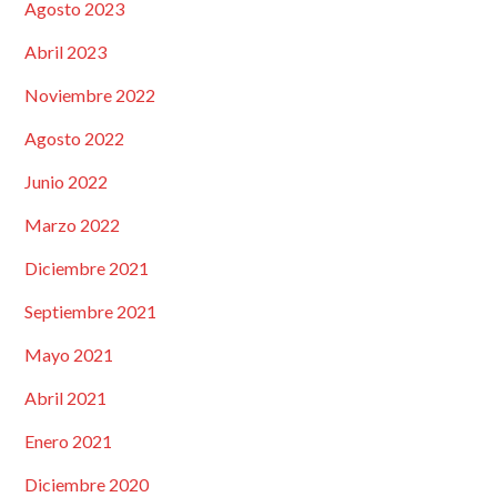
Agosto 2023
Abril 2023
Noviembre 2022
Agosto 2022
Junio 2022
Marzo 2022
Diciembre 2021
Septiembre 2021
Mayo 2021
Abril 2021
Enero 2021
Diciembre 2020