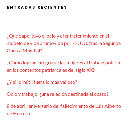
ENTRADAS RECIENTES
¿Qué papel tuvo el ocio y el entretenimiento en el
modelo de vida promovido por EE. UU. tras la Segunda
Guerra Mundial?
¿Cómo logran integrarse las mujeres al trabajo político
en los contextos patriarcales del siglo XX?
¿Y si lo inútil fuera lo más valioso?
Ocio y trabajo: ¿una relación destinada al ocaso?
8 de abril: aniversario del fallecimiento de Luis Alberto
de Herrera