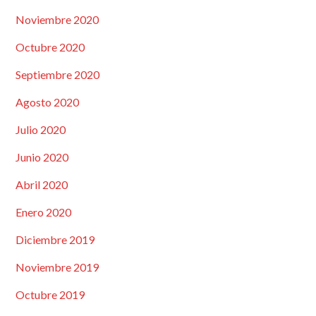
Noviembre 2020
Octubre 2020
Septiembre 2020
Agosto 2020
Julio 2020
Junio 2020
Abril 2020
Enero 2020
Diciembre 2019
Noviembre 2019
Octubre 2019