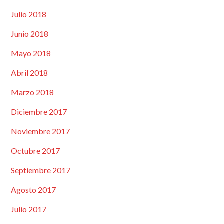
Julio 2018
Junio 2018
Mayo 2018
Abril 2018
Marzo 2018
Diciembre 2017
Noviembre 2017
Octubre 2017
Septiembre 2017
Agosto 2017
Julio 2017