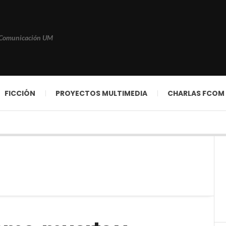
 Comunicación UM
FICCIÓN
PROYECTOS MULTIMEDIA
CHARLAS FCOM