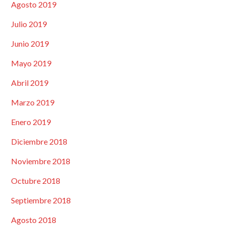
Agosto 2019
Julio 2019
Junio 2019
Mayo 2019
Abril 2019
Marzo 2019
Enero 2019
Diciembre 2018
Noviembre 2018
Octubre 2018
Septiembre 2018
Agosto 2018