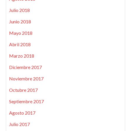
Julio 2018
Junio 2018
Mayo 2018
Abril 2018
Marzo 2018
Diciembre 2017
Noviembre 2017
Octubre 2017
Septiembre 2017
Agosto 2017
Julio 2017