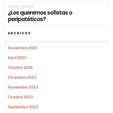
TEÓFILO TAFUR
EN
¿Los queremos sofistas o
peripatéticos?
ARCHIVOS
Noviembre 2025
Abril 2025
Octubre 2024
Diciembre 2023
Noviembre 2023
Octubre 2023
Septiembre 2023