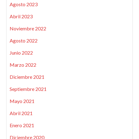
Agosto 2023
Abril 2023
Noviembre 2022
Agosto 2022
Junio 2022
Marzo 2022
Diciembre 2021
Septiembre 2021
Mayo 2021
Abril 2021
Enero 2021
Diciembre 2020