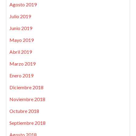
Agosto 2019
Julio 2019
Junio 2019
Mayo 2019
Abril 2019
Marzo 2019
Enero 2019
Diciembre 2018
Noviembre 2018
Octubre 2018
Septiembre 2018
Agosto 2018