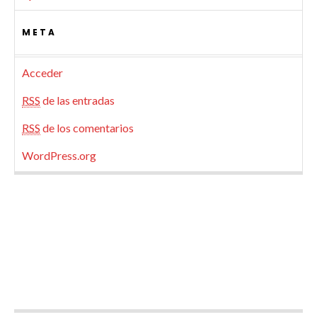
META
Acceder
RSS
de las entradas
RSS
de los comentarios
WordPress.org