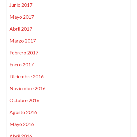
Junio 2017
Mayo 2017
Abril 2017
Marzo 2017
Febrero 2017
Enero 2017
Diciembre 2016
Noviembre 2016
Octubre 2016
Agosto 2016
Mayo 2016
Abril 2016