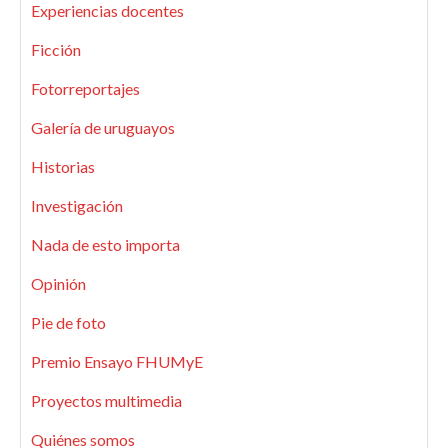
Experiencias docentes
Ficción
Fotorreportajes
Galería de uruguayos
Historias
Investigación
Nada de esto importa
Opinión
Pie de foto
Premio Ensayo FHUMyE
Proyectos multimedia
Quiénes somos