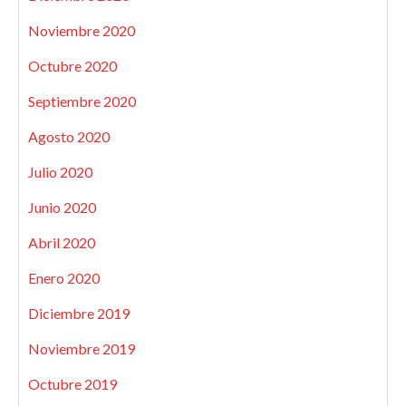
Noviembre 2020
Octubre 2020
Septiembre 2020
Agosto 2020
Julio 2020
Junio 2020
Abril 2020
Enero 2020
Diciembre 2019
Noviembre 2019
Octubre 2019