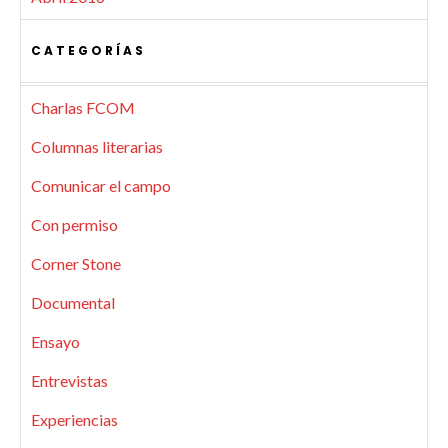
CATEGORÍAS
Charlas FCOM
Columnas literarias
Comunicar el campo
Con permiso
Corner Stone
Documental
Ensayo
Entrevistas
Experiencias