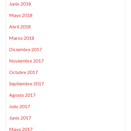
Junio 2018
Mayo 2018
Abril 2018
Marzo 2018
Diciembre 2017
Noviembre 2017
Octubre 2017
Septiembre 2017
Agosto 2017
Julio 2017
Junio 2017
Mayo 2017