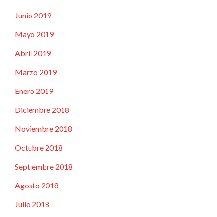
Junio 2019
Mayo 2019
Abril 2019
Marzo 2019
Enero 2019
Diciembre 2018
Noviembre 2018
Octubre 2018
Septiembre 2018
Agosto 2018
Julio 2018