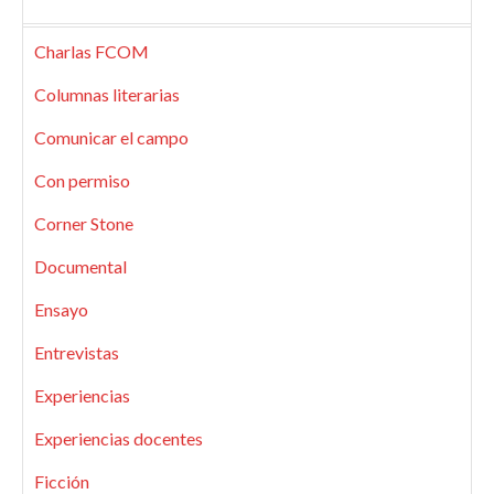
Charlas FCOM
Columnas literarias
Comunicar el campo
Con permiso
Corner Stone
Documental
Ensayo
Entrevistas
Experiencias
Experiencias docentes
Ficción