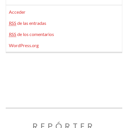
Acceder
RSS
de las entradas
RSS
de los comentarios
WordPress.org
REPÓRTER