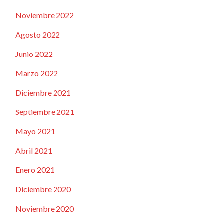
Noviembre 2022
Agosto 2022
Junio 2022
Marzo 2022
Diciembre 2021
Septiembre 2021
Mayo 2021
Abril 2021
Enero 2021
Diciembre 2020
Noviembre 2020