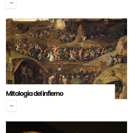
Mitología del infierno