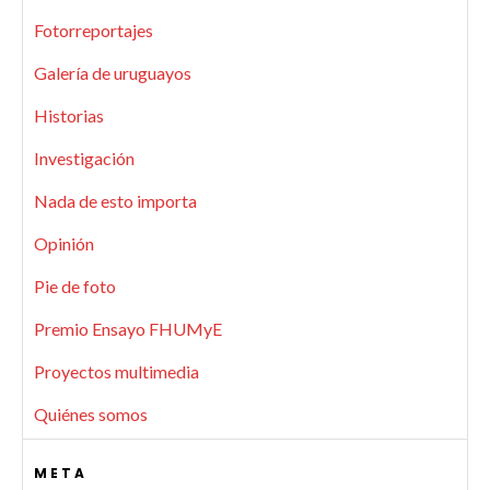
Fotorreportajes
Galería de uruguayos
Historias
Investigación
Nada de esto importa
Opinión
Pie de foto
Premio Ensayo FHUMyE
Proyectos multimedia
Quiénes somos
META