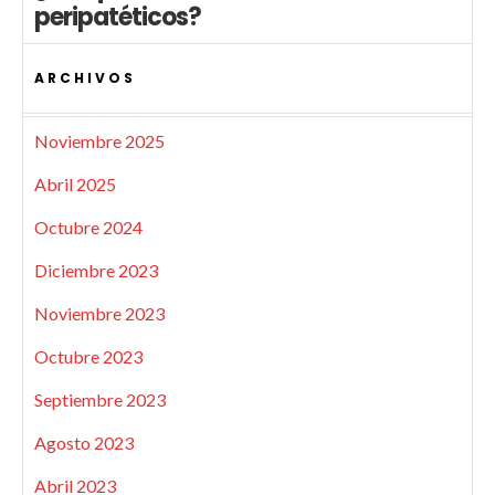
peripatéticos?
ARCHIVOS
Noviembre 2025
Abril 2025
Octubre 2024
Diciembre 2023
Noviembre 2023
Octubre 2023
Septiembre 2023
Agosto 2023
Abril 2023