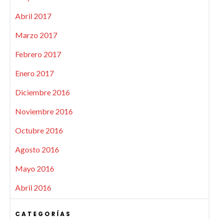
Abril 2017
Marzo 2017
Febrero 2017
Enero 2017
Diciembre 2016
Noviembre 2016
Octubre 2016
Agosto 2016
Mayo 2016
Abril 2016
CATEGORÍAS