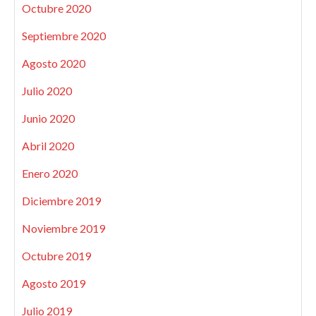
Octubre 2020
Septiembre 2020
Agosto 2020
Julio 2020
Junio 2020
Abril 2020
Enero 2020
Diciembre 2019
Noviembre 2019
Octubre 2019
Agosto 2019
Julio 2019