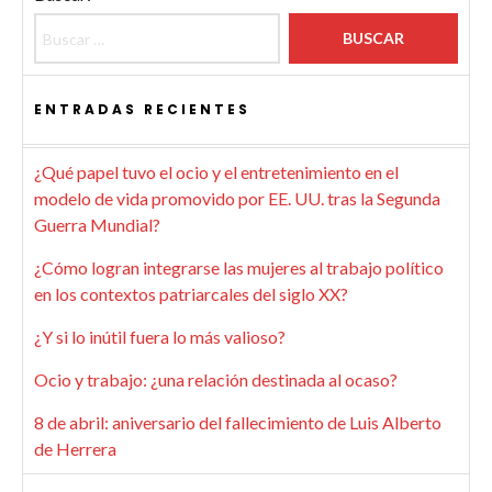
ENTRADAS RECIENTES
¿Qué papel tuvo el ocio y el entretenimiento en el
modelo de vida promovido por EE. UU. tras la Segunda
Guerra Mundial?
¿Cómo logran integrarse las mujeres al trabajo político
en los contextos patriarcales del siglo XX?
¿Y si lo inútil fuera lo más valioso?
Ocio y trabajo: ¿una relación destinada al ocaso?
8 de abril: aniversario del fallecimiento de Luis Alberto
de Herrera