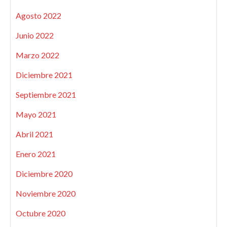
Agosto 2022
Junio 2022
Marzo 2022
Diciembre 2021
Septiembre 2021
Mayo 2021
Abril 2021
Enero 2021
Diciembre 2020
Noviembre 2020
Octubre 2020