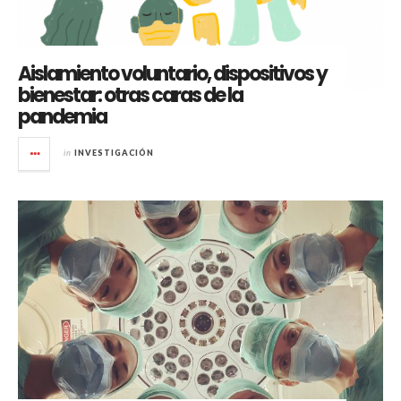
Aislamiento voluntario, dispositivos y
bienestar: otras caras de la
pandemia
in
INVESTIGACIÓN