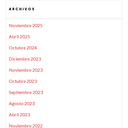
ARCHIVOS
Noviembre 2025
Abril 2025
Octubre 2024
Diciembre 2023
Noviembre 2023
Octubre 2023
Septiembre 2023
Agosto 2023
Abril 2023
Noviembre 2022