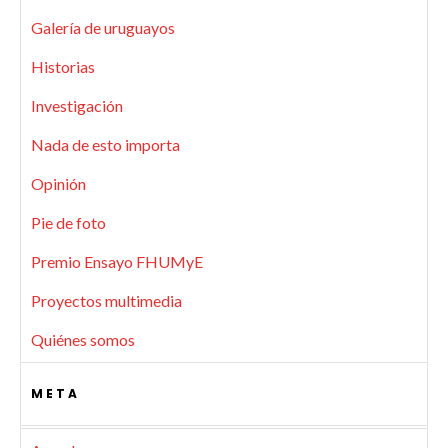
Galería de uruguayos
Historias
Investigación
Nada de esto importa
Opinión
Pie de foto
Premio Ensayo FHUMyE
Proyectos multimedia
Quiénes somos
META