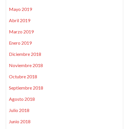
Mayo 2019
Abril 2019
Marzo 2019
Enero 2019
Diciembre 2018
Noviembre 2018
Octubre 2018
Septiembre 2018
Agosto 2018
Julio 2018
Junio 2018