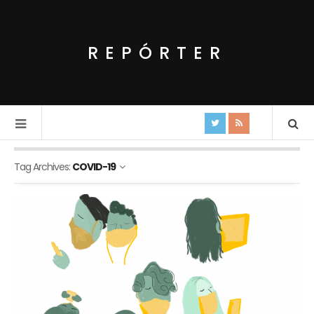
REPÓRTER
Tag Archives:
COVID-19