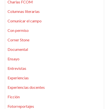
Charlas FCOM
Columnas literarias
Comunicar el campo
Con permiso
Corner Stone
Documental
Ensayo
Entrevistas
Experiencias
Experiencias docentes
Ficción
Fotorreportajes