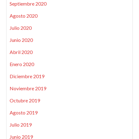
Septiembre 2020
Agosto 2020
Julio 2020
Junio 2020
Abril 2020
Enero 2020
Diciembre 2019
Noviembre 2019
Octubre 2019
Agosto 2019
Julio 2019
Junio 2019