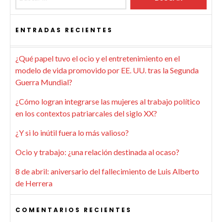
ENTRADAS RECIENTES
¿Qué papel tuvo el ocio y el entretenimiento en el
modelo de vida promovido por EE. UU. tras la Segunda
Guerra Mundial?
¿Cómo logran integrarse las mujeres al trabajo político
en los contextos patriarcales del siglo XX?
¿Y si lo inútil fuera lo más valioso?
Ocio y trabajo: ¿una relación destinada al ocaso?
8 de abril: aniversario del fallecimiento de Luis Alberto
de Herrera
COMENTARIOS RECIENTES