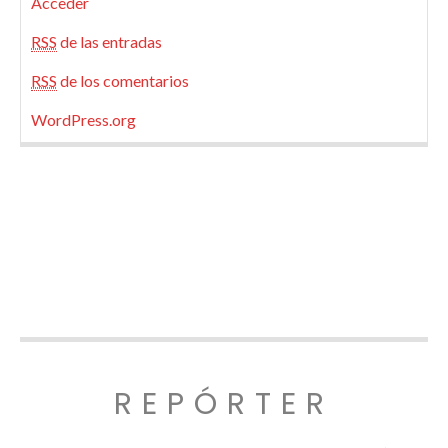
Acceder
RSS
de las entradas
RSS
de los comentarios
WordPress.org
REPÓRTER