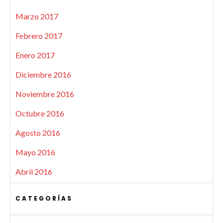
Marzo 2017
Febrero 2017
Enero 2017
Diciembre 2016
Noviembre 2016
Octubre 2016
Agosto 2016
Mayo 2016
Abril 2016
CATEGORÍAS