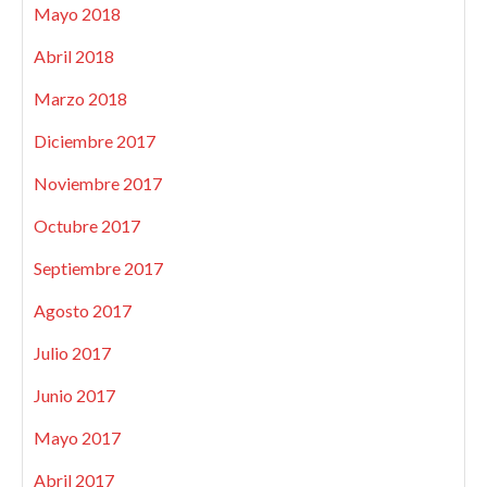
Mayo 2018
Abril 2018
Marzo 2018
Diciembre 2017
Noviembre 2017
Octubre 2017
Septiembre 2017
Agosto 2017
Julio 2017
Junio 2017
Mayo 2017
Abril 2017