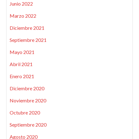
Junio 2022
Marzo 2022
Diciembre 2021
Septiembre 2021
Mayo 2021
Abril 2021
Enero 2021
Diciembre 2020
Noviembre 2020
Octubre 2020
Septiembre 2020
Agosto 2020