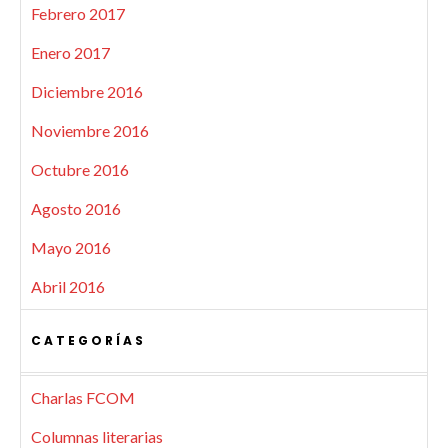
Febrero 2017
Enero 2017
Diciembre 2016
Noviembre 2016
Octubre 2016
Agosto 2016
Mayo 2016
Abril 2016
CATEGORÍAS
Charlas FCOM
Columnas literarias