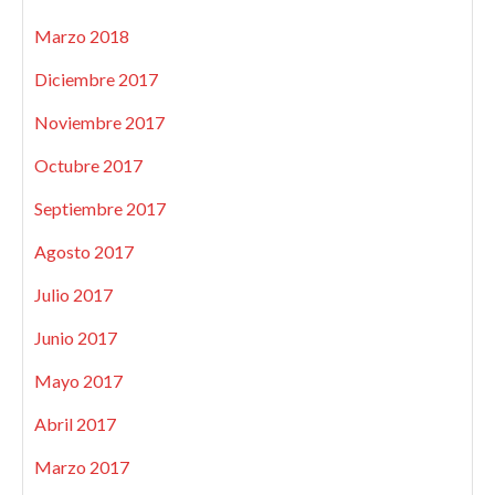
Marzo 2018
Diciembre 2017
Noviembre 2017
Octubre 2017
Septiembre 2017
Agosto 2017
Julio 2017
Junio 2017
Mayo 2017
Abril 2017
Marzo 2017