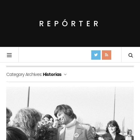
REPÓRTER
Category Archives:
Historias