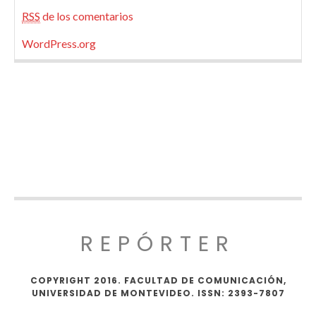
RSS
de los comentarios
WordPress.org
REPÓRTER
COPYRIGHT 2016. FACULTAD DE COMUNICACIÓN,
UNIVERSIDAD DE MONTEVIDEO. ISSN: 2393-7807