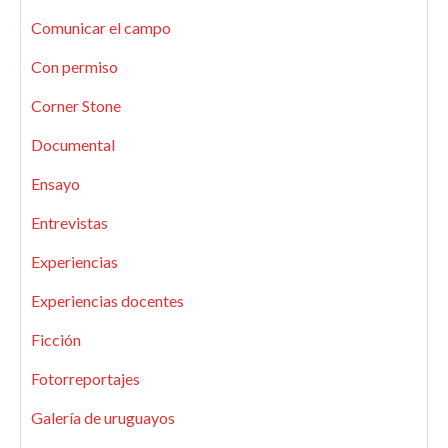
Comunicar el campo
Con permiso
Corner Stone
Documental
Ensayo
Entrevistas
Experiencias
Experiencias docentes
Ficción
Fotorreportajes
Galería de uruguayos