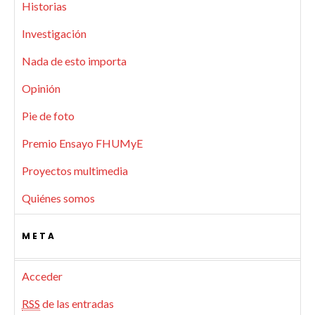
Historias
Investigación
Nada de esto importa
Opinión
Pie de foto
Premio Ensayo FHUMyE
Proyectos multimedia
Quiénes somos
META
Acceder
RSS
de las entradas