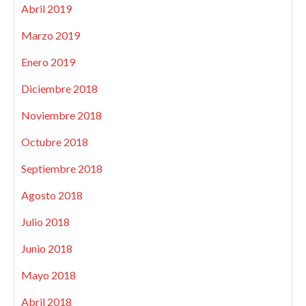
Abril 2019
Marzo 2019
Enero 2019
Diciembre 2018
Noviembre 2018
Octubre 2018
Septiembre 2018
Agosto 2018
Julio 2018
Junio 2018
Mayo 2018
Abril 2018