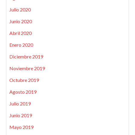
Julio 2020
Junio 2020
Abril 2020
Enero 2020
Diciembre 2019
Noviembre 2019
Octubre 2019
Agosto 2019
Julio 2019
Junio 2019
Mayo 2019