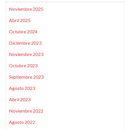
Noviembre 2025
Abril 2025
Octubre 2024
Diciembre 2023
Noviembre 2023
Octubre 2023
Septiembre 2023
Agosto 2023
Abril 2023
Noviembre 2022
Agosto 2022